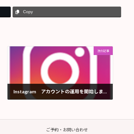
Copy
次の記事
Instagram アカウントの運用を開始しました！
2023年1月12日
ご予約・お問い合わせ