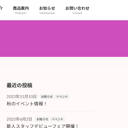
介
商品案内
お知らせ
お問い合わせ
Products
Information
Contact
最近の投稿
2023年11月10日
お知らせ
イベント
秋のイベント情報！
2023年6月2日
お知らせ
イベント
新人スタッフデビューフェア開催！