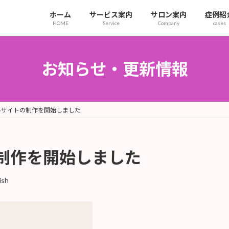
ホーム
サービス案内
サロン案内
症例紹
HOME
Service
Company
cases
お知らせ・更新情報
ルサイトの制作を開始しました
制作を開始しました
ish