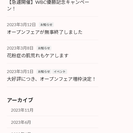
【急遽開催】WBC優勝記念キャンペー
ン！
2023年3月12日
お知らせ
オープンフェアが無事終了しました
2023年3月8日
お知らせ
花粉症の肌荒れもケアします
2023年3月1日
お知らせ
イベント
大好評につき、オープンフェア増枠決定！
アーカイブ
2023年11月
2023年6月