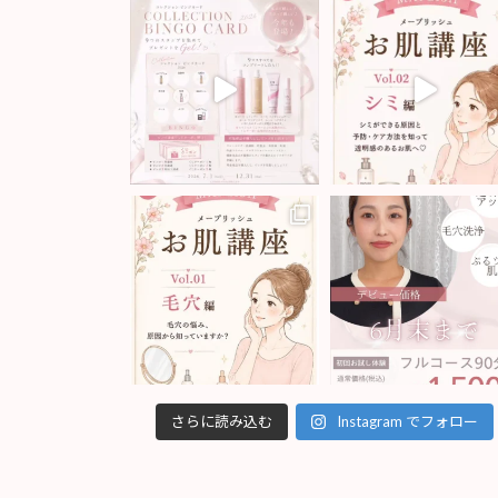
さらに読み込む
Instagram でフォロー