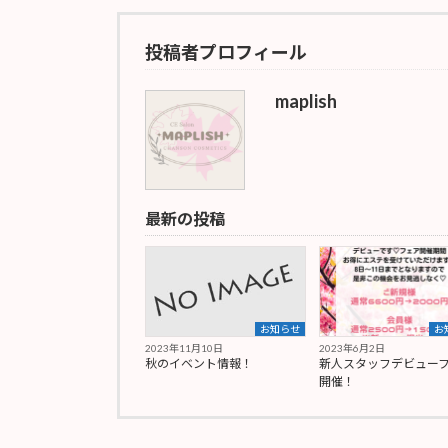
投稿者プロフィール
maplish
最新の投稿
お知らせ
お
2023年11月10日
2023年6月2日
秋のイベント情報！
新人スタッフデビュー
開催！