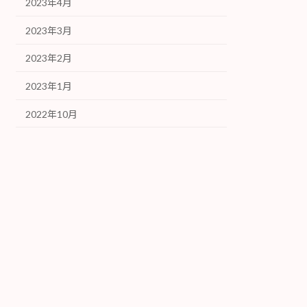
2023年4月
2023年3月
2023年2月
2023年1月
2022年10月