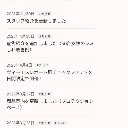
2023年4月30日
お知らせ
スタッフ紹介を更新しました
2023年4月18日
お知らせ
症例紹介を追加しました（50台女性のシミ
しわ改善例）
2023年4月4日
お知らせ
ヴィーナスレポート肌チェックフェアを3
日間限定で開催！
2023年3月27日
お知らせ
商品案内を更新しました（プロテクション
ベース）
2023年3月23日
お知らせ
イベント