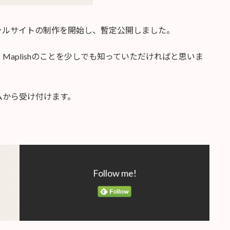
ィシャルサイトの制作を開始し、暫定公開しました。
aplishのことを少しでも知っていただければと思いま
ムから受け付けます。
Follow me!