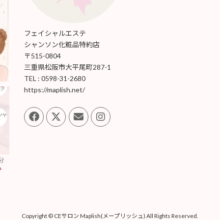
フェイシャルエステ
シャンソン化粧品特約店
〒515-0804
三重県松阪市大平尾町287-1
TEL : 0598-31-2680
https://maplish.net/
Copyright © CEサロン Maplish(メープリッシュ) All Rights Reserved.