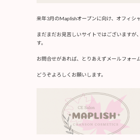
来年3月のMaplishオープンに向け、オフ
まだまだお見苦しいサイトではございますが、M
す。
お問合せがあれば、とりあえずメールフォー
どうぞよろしくお願いします。