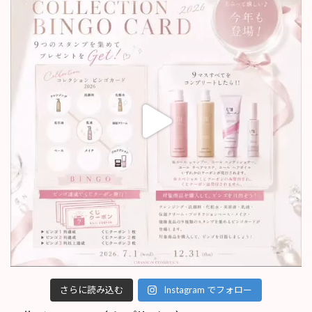
さらに読み込む
Instagram でフォロー