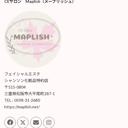
CEサロン Maplish（メープリッシュ）
フェイシャルエステ
シャンソン化粧品特約店
〒515-0804
三重県松阪市大平尾町287-1
TEL : 0598-31-2680
https://maplish.net/