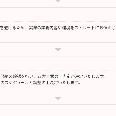
を避けるため、実際の業務内容や環境をストレートにお伝えし
ど最終の確認を行い、双方合意の上内定が決定いたします。
のスケジュールと調整の上決定いたします。