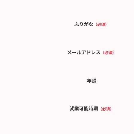
ふりがな
（必須）
メールアドレス
（必須）
年齢
就業可能時期
（必須）