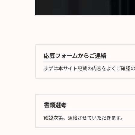
応募フォームからご連絡
まずは本サイト記載の内容をよくご確認
書類選考
確認次第、連絡させていただきます。