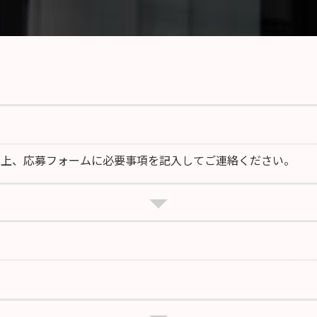
の上、応募フォームに必要事項を記入してご連絡ください。