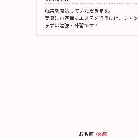
就業を開始していただきます。
実際にお客様にエステを行うには、シャ
まずは勉強・練習です！
お名前
（必須）