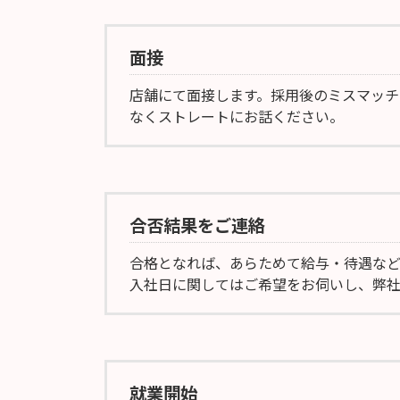
面接
店舗にて面接します。採用後のミスマッチ
なくストレートにお話ください。
合否結果をご連絡
合格となれば、あらためて給与・待遇な
入社日に関してはご希望をお伺いし、弊社
就業開始