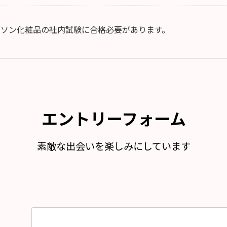
ンソン化粧品の社内試験に合格必要があります。
エントリーフォーム
素敵な出会いを楽しみにしています