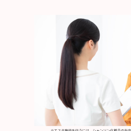
※エステ施術を行うには、シャンソン化粧品の社