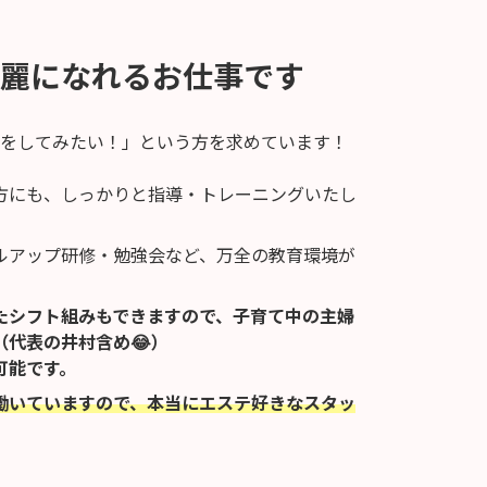
麗になれるお仕事です
の仕事をしてみたい！」という方を求めています！
方にも、しっかりと指導・トレーニングいたし
ルアップ研修・勉強会など、万全の教育環境が
たシフト組みもできますので、子育て中の主婦
（代表の井村含め😂）
可能です。
働いていますので、本当にエステ好きなスタッ