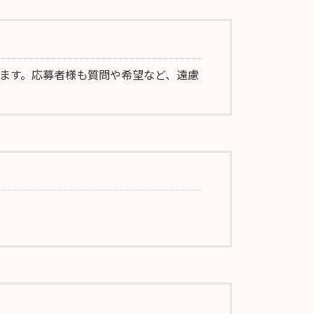
ます。応募者様も質問や希望など、遠慮