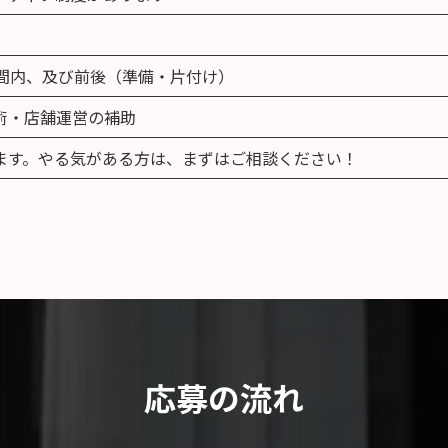
時間内、及び前後（準備・片付け）
術・店舗運営の補助
ます。やる気がある方は、まずはご相談ください！
応募の流れ