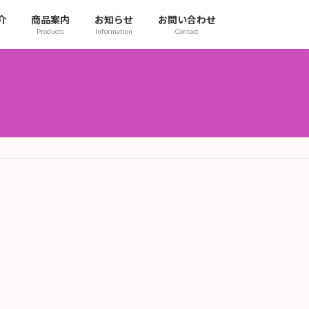
介
商品案内
お知らせ
お問い合わせ
Products
Information
Contact