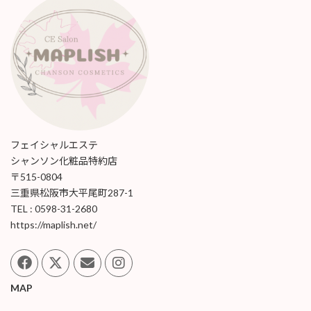
フェイシャルエステ
シャンソン化粧品特約店
〒515-0804
三重県松阪市大平尾町287-1
TEL : 0598-31-2680
https://maplish.net/
MAP