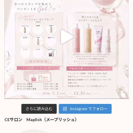
さらに読み込む
Instagram でフォロー
CEサロン Maplish（メープリッシュ）