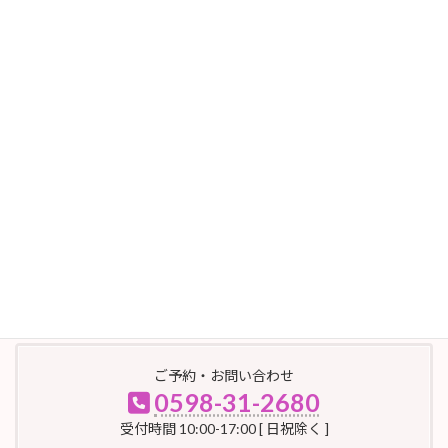
アーカイブ
2023年11月
2023年6月
2023年4月
2023年3月
2023年2月
2023年1月
2022年10月
ご予約・お問い合わせ
0598-31-2680
受付時間 10:00-17:00 [ 日祝除く ]