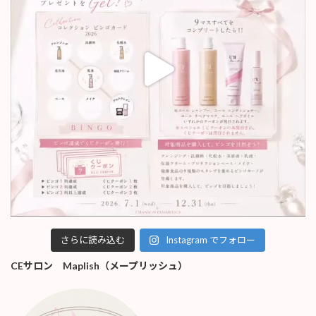
さらに読み込む
Instagram でフォロー
CEサロン Maplish（メープリッシュ）