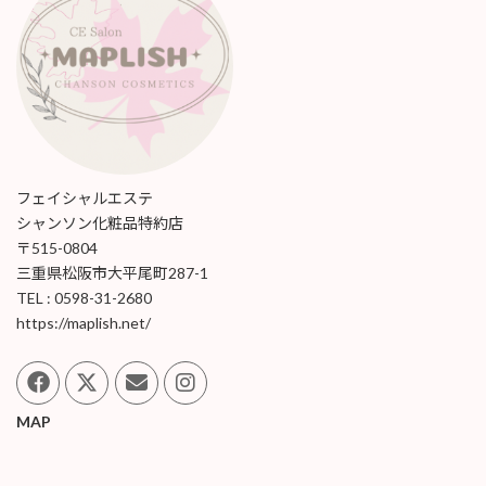
フェイシャルエステ
シャンソン化粧品特約店
〒515-0804
三重県松阪市大平尾町287-1
TEL : 0598-31-2680
https://maplish.net/
MAP